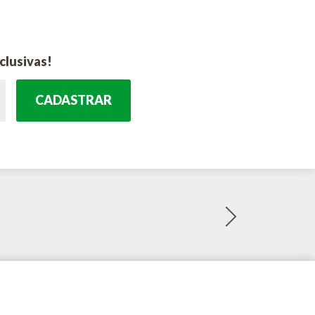
clusivas!
CADASTRAR