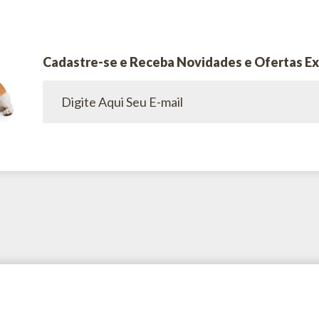
Cadastre-se e Receba Novidades e Ofertas Ex