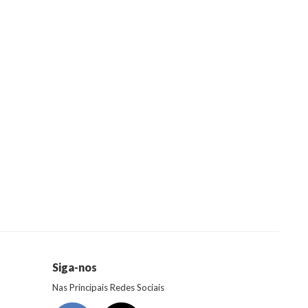
Siga-nos
Nas Principais Redes Sociais