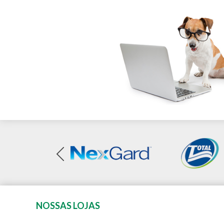
NOSSAS LOJAS