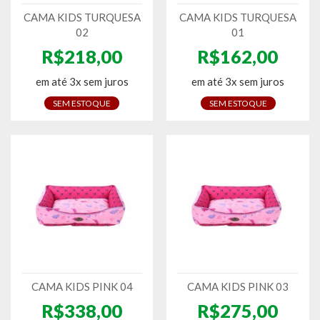
CAMA KIDS TURQUESA
CAMA KIDS TURQUESA
02
01
R$218,00
R$162,00
em até 3x sem juros
em até 3x sem juros
SEM ESTOQUE
SEM ESTOQUE
CAMA KIDS PINK 04
CAMA KIDS PINK 03
R$338,00
R$275,00