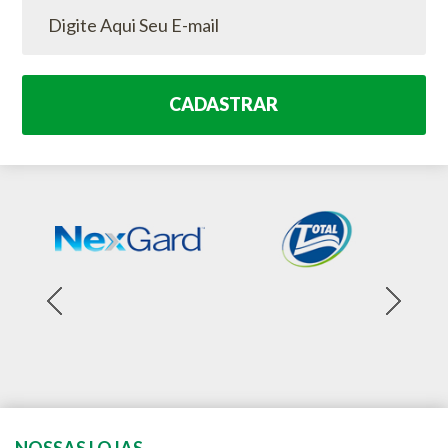
CADASTRAR