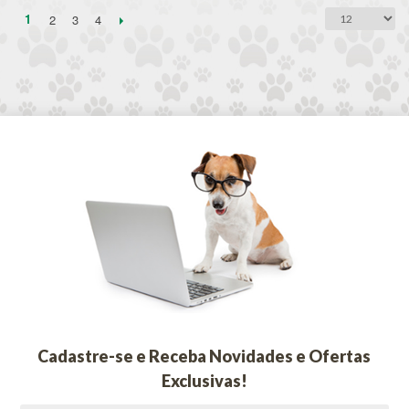
1
2
3
4
Cadastre-se e Receba Novidades e Ofertas
Exclusivas!