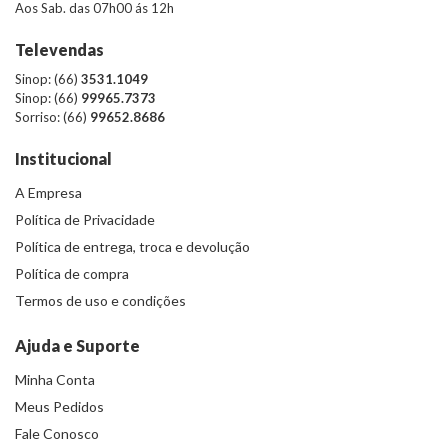
Aos Sab. das 07h00 ás 12h
Televendas
Sinop: (66)
3531.1049
Sinop: (66)
99965.7373
Sorriso: (66)
99652.8686
Institucional
A Empresa
Política de Privacidade
Política de entrega, troca e devolução
Política de compra
Termos de uso e condições
Ajuda e Suporte
Minha Conta
Meus Pedidos
Fale Conosco