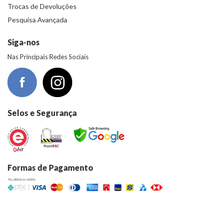
Trocas de Devoluções
Pesquisa Avançada
Siga-nos
Nas Principais Redes Sociais
Selos e Segurança
Formas de Pagamento