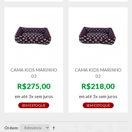
CAMA KIDS MARINHO
CAMA KIDS MARINHO
03
02
R$275,00
R$218,00
em até 3x sem juros
em até 3x sem juros
SEM ESTOQUE
SEM ESTOQUE
Ordem