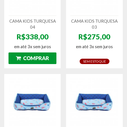
CAMA KIDS TURQUESA
CAMA KIDS TURQUESA
04
03
R$338,00
R$275,00
em até 3x sem juros
em até 3x sem juros
SEM ESTOQUE