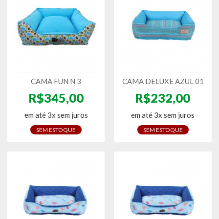
CAMA FUN N 3
CAMA DELUXE AZUL 01
R$345,00
R$232,00
em até 3x sem juros
em até 3x sem juros
SEM ESTOQUE
SEM ESTOQUE