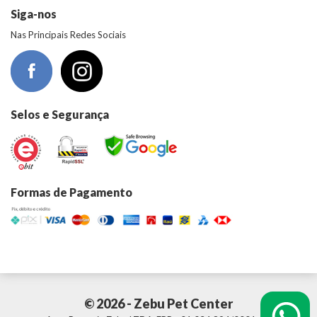
Siga-nos
Nas Principais Redes Sociais
Selos e Segurança
Formas de Pagamento
© 2026 - Zebu Pet Center