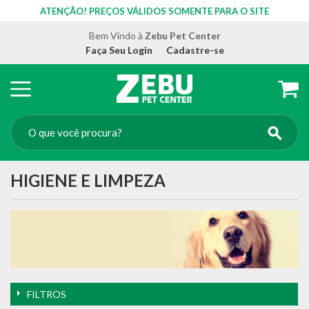
ATENÇÃO! PREÇOS VÁLIDOS SOMENTE PARA O SITE
Bem Vindo à
Zebu Pet Center
Faça Seu Login
Cadastre-se
HIGIENE E LIMPEZA
FILTROS