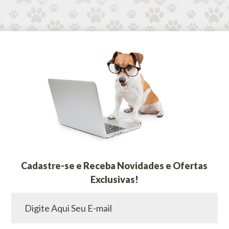
Cadastre-se e Receba Novidades e Ofertas
Exclusivas!