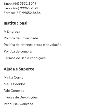
Sinop: (66)
3531.1049
Sinop: (66)
99965.7373
Sorriso: (66)
99652.8686
Institucional
A Empresa
Política de Privacidade
Política de entrega, troca e devolução
Política de compra
Termos de uso e condições
Ajuda e Suporte
Minha Conta
Meus Pedidos
Fale Conosco
Trocas de Devoluções
Pesquisa Avançada