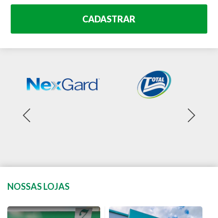
CADASTRAR
NOSSAS LOJAS