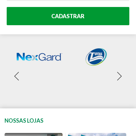
CADASTRAR
NOSSAS LOJAS