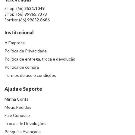
Sinop: (66)
3531.1049
Sinop: (66)
99965.7373
Sorriso: (66)
99652.8686
Institucional
A Empresa
Política de Privacidade
Política de entrega, troca e devolução
Política de compra
Termos de uso e condições
Ajuda e Suporte
Minha Conta
Meus Pedidos
Fale Conosco
Trocas de Devoluções
Pesquisa Avançada