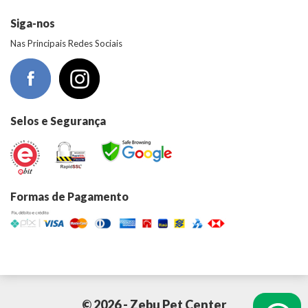
Siga-nos
Nas Principais Redes Sociais
Selos e Segurança
Formas de Pagamento
© 2026 - Zebu Pet Center