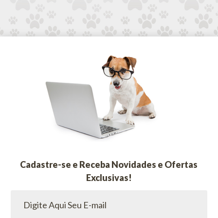
Cadastre-se e Receba Novidades e Ofertas
Exclusivas!