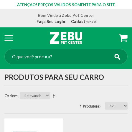
ATENÇÃO! PREÇOS VÁLIDOS SOMENTE PARA O SITE
Bem Vindo à
Zebu Pet Center
Faça Seu Login
Cadastre-se
PRODUTOS PARA SEU CARRO
Ordem
1 Produto(s)