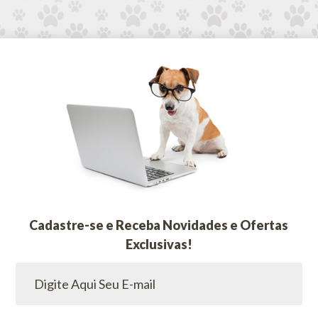
Cadastre-se e Receba Novidades e Ofertas
Exclusivas!