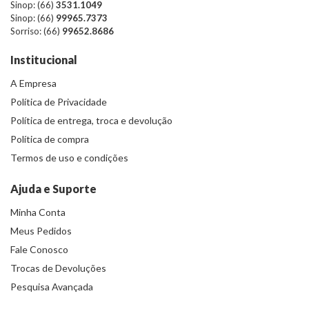
Sinop: (66)
3531.1049
Sinop: (66)
99965.7373
Sorriso: (66)
99652.8686
Institucional
A Empresa
Política de Privacidade
Política de entrega, troca e devolução
Política de compra
Termos de uso e condições
Ajuda e Suporte
Minha Conta
Meus Pedidos
Fale Conosco
Trocas de Devoluções
Pesquisa Avançada