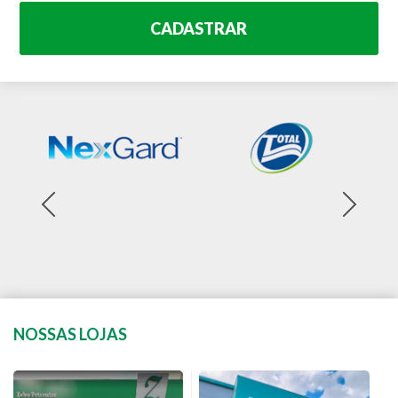
CADASTRAR
NOSSAS LOJAS