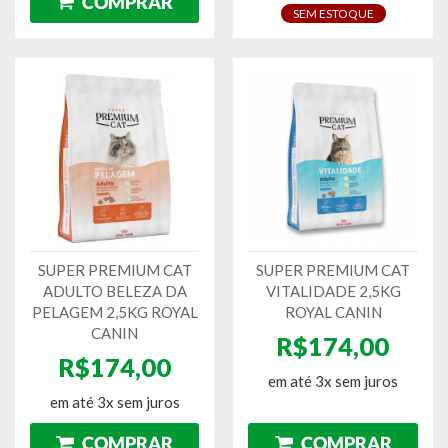
SEM ESTOQUE
SUPER PREMIUM CAT
SUPER PREMIUM CAT
ADULTO BELEZA DA
VITALIDADE 2,5KG
PELAGEM 2,5KG ROYAL
ROYAL CANIN
CANIN
R$174,00
R$174,00
em até 3x sem juros
em até 3x sem juros