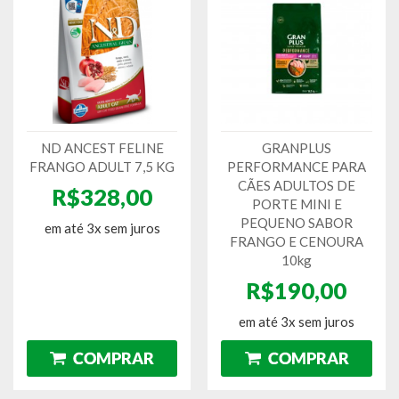
ND ANCEST FELINE
GRANPLUS
FRANGO ADULT 7,5 KG
PERFORMANCE PARA
CÃES ADULTOS DE
R$328,00
PORTE MINI E
PEQUENO SABOR
em até 3x sem juros
FRANGO E CENOURA
10kg
R$190,00
em até 3x sem juros