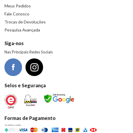
Meus Pedidos
Fale Conosco
Trocas de Devoluções
Pesquisa Avançada
Siga-nos
Nas Principais Redes Sociais
Selos e Segurança
Formas de Pagamento