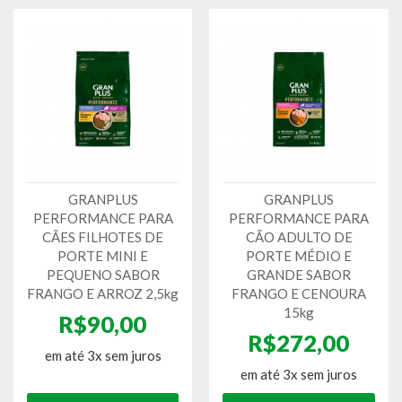
GRANPLUS
GRANPLUS
PERFORMANCE PARA
PERFORMANCE PARA
CÃES FILHOTES DE
CÃO ADULTO DE
PORTE MINI E
PORTE MÉDIO E
PEQUENO SABOR
GRANDE SABOR
FRANGO E ARROZ 2,5kg
FRANGO E CENOURA
15kg
R$90,00
R$272,00
em até 3x sem juros
em até 3x sem juros