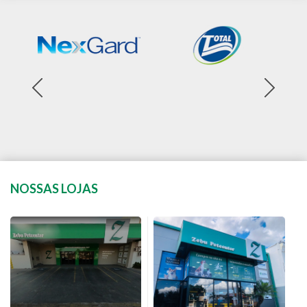
NOSSAS LOJAS