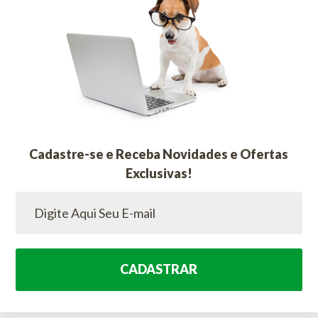
Cadastre-se e Receba Novidades e Ofertas
Exclusivas!
CADASTRAR