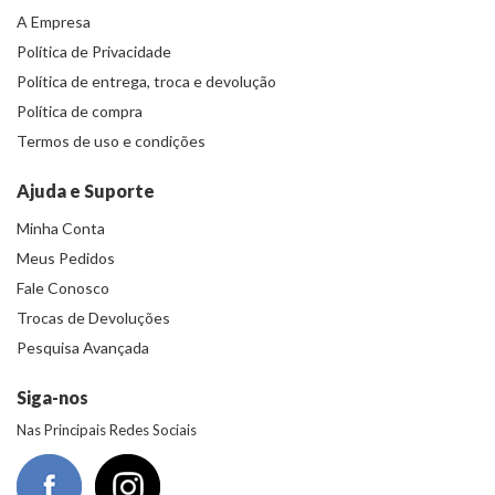
A Empresa
Política de Privacidade
Política de entrega, troca e devolução
Política de compra
Termos de uso e condições
Ajuda e Suporte
Minha Conta
Meus Pedidos
Fale Conosco
Trocas de Devoluções
Pesquisa Avançada
Siga-nos
Nas Principais Redes Sociais