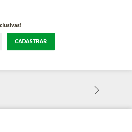
clusivas!
CADASTRAR