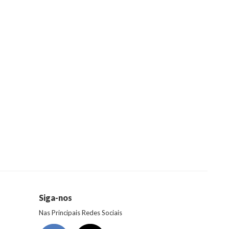
Siga-nos
Nas Principais Redes Sociais