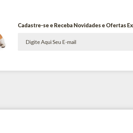
Cadastre-se e Receba Novidades e Ofertas Ex