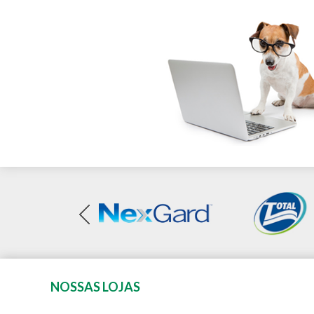
NOSSAS LOJAS