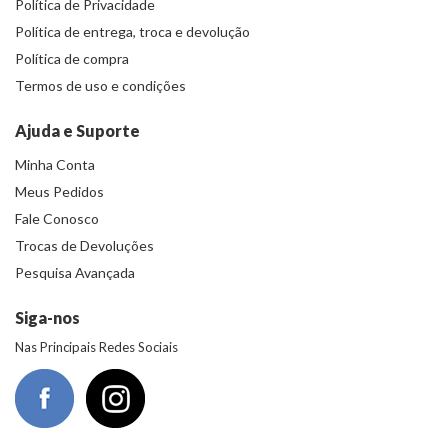
Política de Privacidade
Política de entrega, troca e devolução
Política de compra
Termos de uso e condições
Ajuda e Suporte
Minha Conta
Meus Pedidos
Fale Conosco
Trocas de Devoluções
Pesquisa Avançada
Siga-nos
Nas Principais Redes Sociais