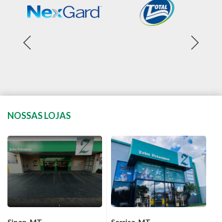
NOSSAS LOJAS
Sinop-MT