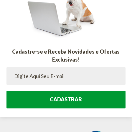
Cadastre-se e Receba Novidades e Ofertas
Exclusivas!
CADASTRAR