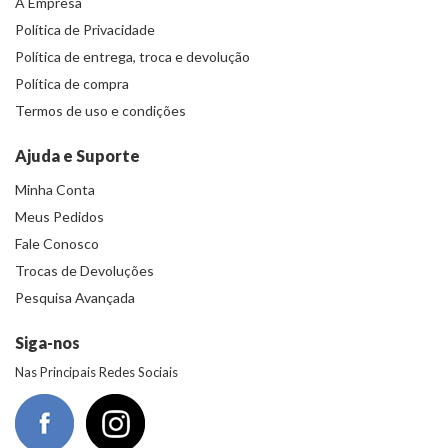
A Empresa
Política de Privacidade
Política de entrega, troca e devolução
Política de compra
Termos de uso e condições
Ajuda e Suporte
Minha Conta
Meus Pedidos
Fale Conosco
Trocas de Devoluções
Pesquisa Avançada
Siga-nos
Nas Principais Redes Sociais