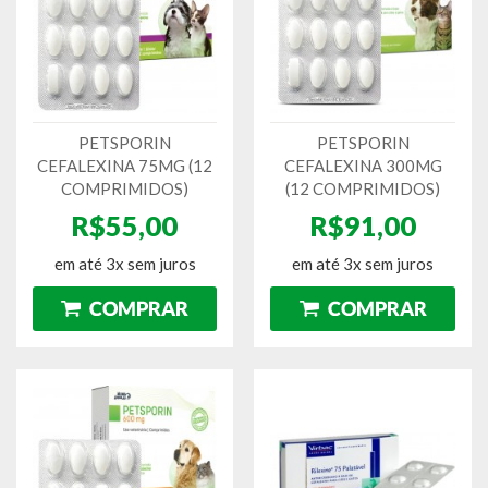
PETSPORIN
PETSPORIN
CEFALEXINA 75MG (12
CEFALEXINA 300MG
COMPRIMIDOS)
(12 COMPRIMIDOS)
R$55,00
R$91,00
em até 3x sem juros
em até 3x sem juros