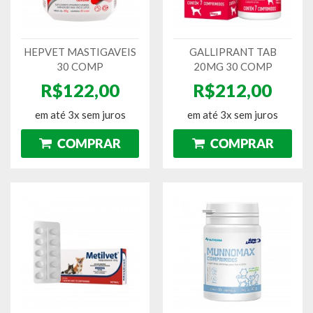
HEPVET MASTIGAVEIS
GALLIPRANT TAB
30 COMP
20MG 30 COMP
R$122,00
R$212,00
em até 3x sem juros
em até 3x sem juros