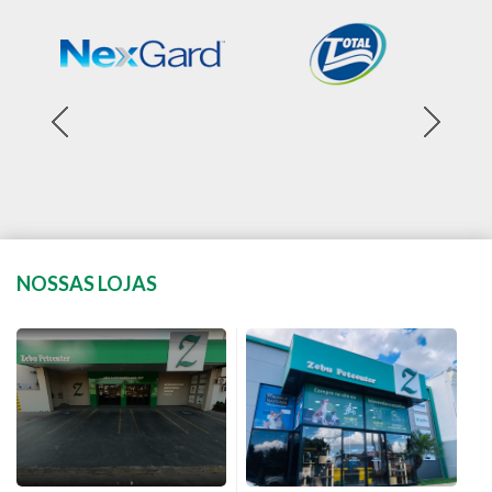
NOSSAS LOJAS