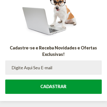
Cadastre-se e Receba Novidades e Ofertas
Exclusivas!
CADASTRAR