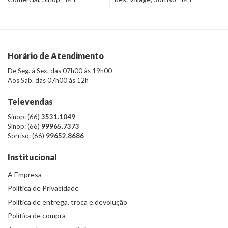
Horário de Atendimento
De Seg. á Sex. das 07h00 às 19h00
Aos Sab. das 07h00 ás 12h
Televendas
Sinop: (66)
3531.1049
Sinop: (66)
99965.7373
Sorriso: (66)
99652.8686
Institucional
A Empresa
Política de Privacidade
Política de entrega, troca e devolução
Política de compra