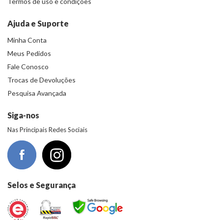
Termos de uso e condições
Ajuda e Suporte
Minha Conta
Meus Pedidos
Fale Conosco
Trocas de Devoluções
Pesquisa Avançada
Siga-nos
Nas Principais Redes Sociais
Selos e Segurança