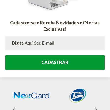
Cadastre-se e Receba Novidades e Ofertas
Exclusivas!
CADASTRAR