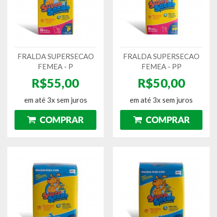
FRALDA SUPERSECAO
FRALDA SUPERSECAO
FEMEA - P
FEMEA - PP
R$55,00
R$50,00
em até 3x sem juros
em até 3x sem juros