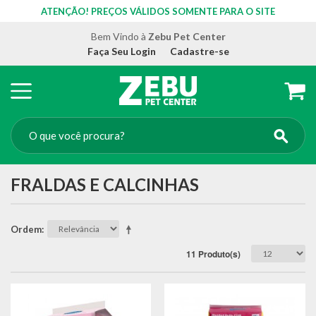
ATENÇÃO! PREÇOS VÁLIDOS SOMENTE PARA O SITE
Bem Vindo à
Zebu Pet Center
Faça Seu Login
Cadastre-se
FRALDAS E CALCINHAS
Ordem
11 Produto(s)