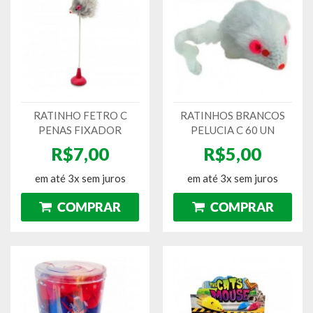
RATINHO FETRO C
RATINHOS BRANCOS
PENAS FIXADOR
PELUCIA C 60 UN
R$7,00
R$5,00
em até 3x sem juros
em até 3x sem juros