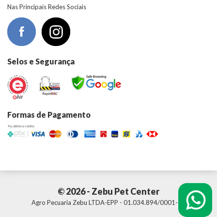
Nas Principais Redes Sociais
Selos e Segurança
Formas de Pagamento
© 2026 - Zebu Pet Center
Agro Pecuaria Zebu LTDA-EPP - 01.034.894/0001-01