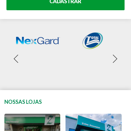
CADASTRAR
NOSSAS LOJAS