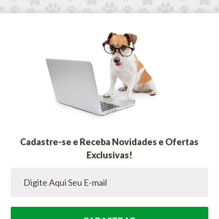
Cadastre-se e Receba Novidades e Ofertas
Exclusivas!