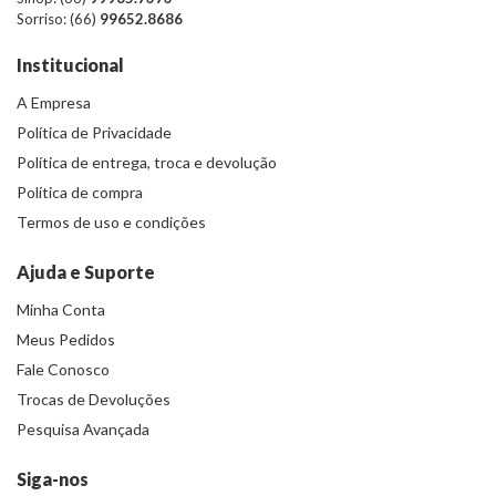
Sorriso: (66)
99652.8686
Institucional
A Empresa
Política de Privacidade
Política de entrega, troca e devolução
Política de compra
Termos de uso e condições
Ajuda e Suporte
Minha Conta
Meus Pedidos
Fale Conosco
Trocas de Devoluções
Pesquisa Avançada
Siga-nos