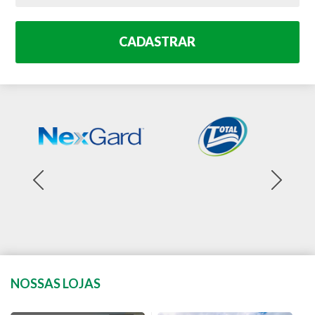
CADASTRAR
NOSSAS LOJAS