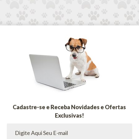
Cadastre-se e Receba Novidades e Ofertas
Exclusivas!