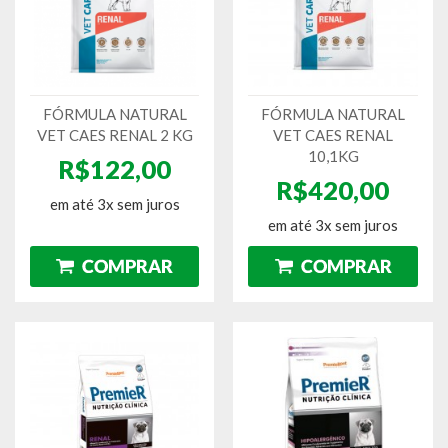
FÓRMULA NATURAL
FÓRMULA NATURAL
VET CAES RENAL 2 KG
VET CAES RENAL
10,1KG
R$122,00
R$420,00
em até 3x sem juros
em até 3x sem juros