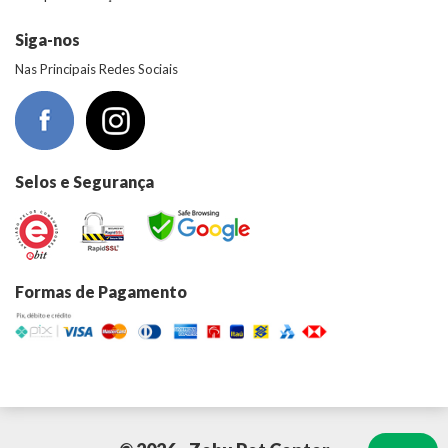
Siga-nos
Nas Principais Redes Sociais
Selos e Segurança
Formas de Pagamento