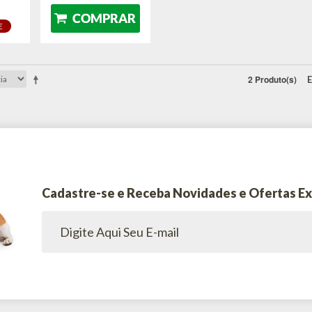
E
2 Produto(s)
E
Cadastre-se e Receba Novidades e Ofertas Ex