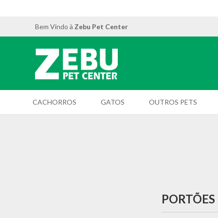
Bem Vindo à
Zebu Pet Center
CACHORROS
GATOS
OUTROS PETS
PORTÕES 