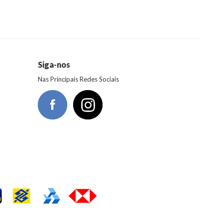
Siga-nos
Nas Principais Redes Sociais