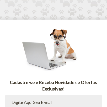
Cadastre-se e Receba Novidades e Ofertas
Exclusivas!