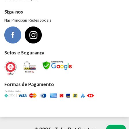
Siga-nos
Nas Principais Redes Sociais
Selos e Segurança
Formas de Pagamento