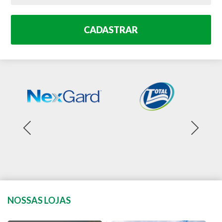
CADASTRAR
NOSSAS LOJAS