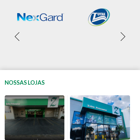
NOSSAS LOJAS