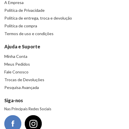
A Empresa
Política de Privacidade
Política de entrega, troca e devolução
Política de compra
Termos de uso e condições
Ajuda e Suporte
Minha Conta
Meus Pedidos
Fale Conosco
Trocas de Devoluções
Pesquisa Avançada
Siga-nos
Nas Principais Redes Sociais