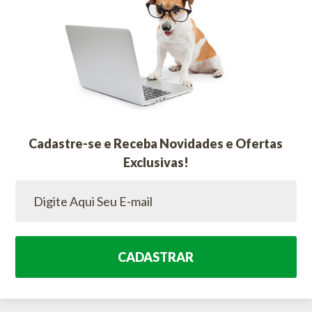
Cadastre-se e Receba Novidades e Ofertas
Exclusivas!
CADASTRAR