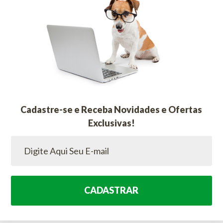
Cadastre-se e Receba Novidades e Ofertas
Exclusivas!
CADASTRAR