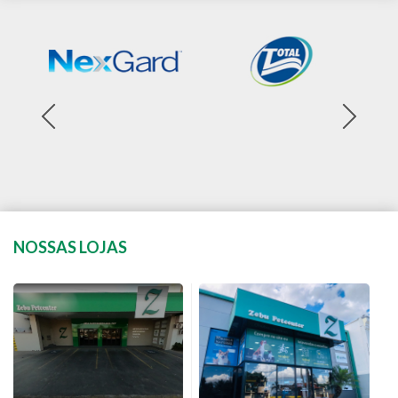
NOSSAS LOJAS