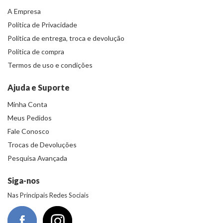
A Empresa
Política de Privacidade
Política de entrega, troca e devolução
Política de compra
Termos de uso e condições
Ajuda e Suporte
Minha Conta
Meus Pedidos
Fale Conosco
Trocas de Devoluções
Pesquisa Avançada
Siga-nos
Nas Principais Redes Sociais