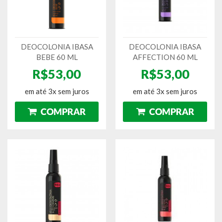
DEOCOLONIA IBASA
DEOCOLONIA IBASA
BEBE 60 ML
AFFECTION 60 ML
R$53,00
R$53,00
em até 3x sem juros
em até 3x sem juros