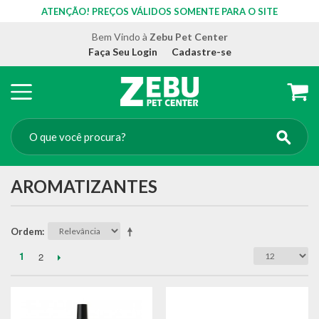
ATENÇÃO! PREÇOS VÁLIDOS SOMENTE PARA O SITE
Bem Vindo à
Zebu Pet Center
Faça Seu Login
Cadastre-se
AROMATIZANTES
Ordem
1
2