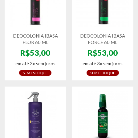
DEOCOLONIA IBASA
DEOCOLONIA IBASA
FLOR 60 ML
FORCE 60 ML
R$53,00
R$53,00
em até 3x sem juros
em até 3x sem juros
SEM ESTOQUE
SEM ESTOQUE