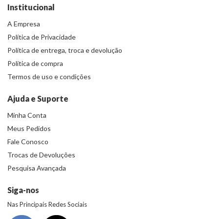
Institucional
A Empresa
Política de Privacidade
Política de entrega, troca e devolução
Política de compra
Termos de uso e condições
Ajuda e Suporte
Minha Conta
Meus Pedidos
Fale Conosco
Trocas de Devoluções
Pesquisa Avançada
Siga-nos
Nas Principais Redes Sociais