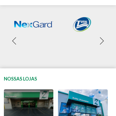
NOSSAS LOJAS