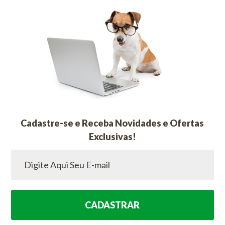
Cadastre-se e Receba Novidades e Ofertas
Exclusivas!
CADASTRAR