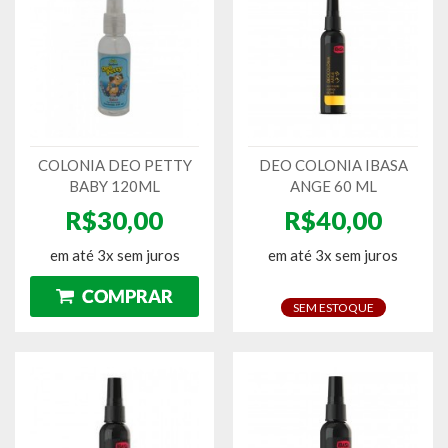
COLONIA DEO PETTY
DEO COLONIA IBASA
BABY 120ML
ANGE 60 ML
R$30,00
R$40,00
em até 3x sem juros
em até 3x sem juros
SEM ESTOQUE