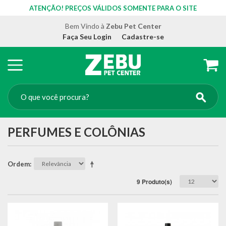
ATENÇÃO! PREÇOS VÁLIDOS SOMENTE PARA O SITE
Bem Vindo à
Zebu Pet Center
Faça Seu Login
Cadastre-se
PERFUMES E COLÔNIAS
Ordem
9 Produto(s)