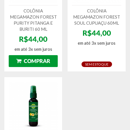
COLÔNIA
COLÔNIA
MEGAMAZON FOREST
MEGAMAZON FOREST
PURITY PITANGA E
SOUL CUPUAÇU 60ML
BURITI 60 ML
R$44,00
R$44,00
em até 3x sem juros
em até 3x sem juros
SEM ESTOQUE