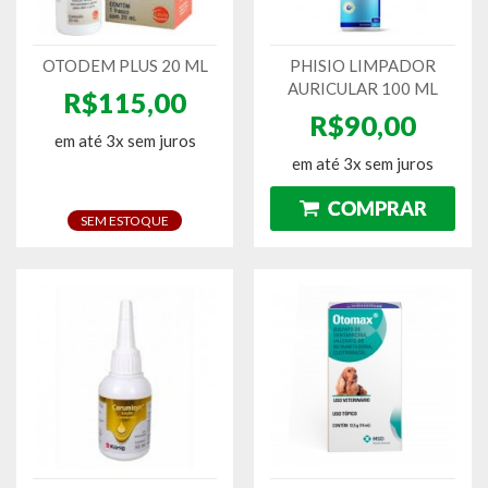
OTODEM PLUS 20 ML
PHISIO LIMPADOR
AURICULAR 100 ML
R$115,00
R$90,00
em até 3x sem juros
em até 3x sem juros
SEM ESTOQUE