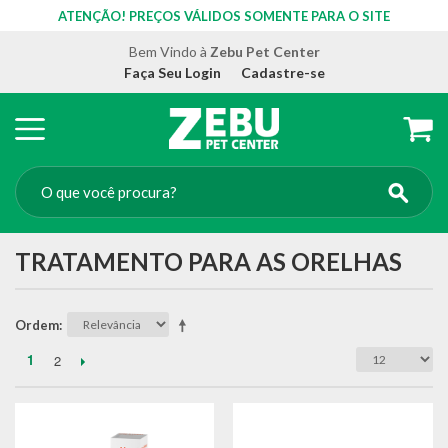
ATENÇÃO! PREÇOS VÁLIDOS SOMENTE PARA O SITE
Bem Vindo à
Zebu Pet Center
Faça Seu Login
Cadastre-se
TRATAMENTO PARA AS ORELHAS
Ordem
1
2