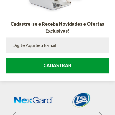
Cadastre-se e Receba Novidades e Ofertas
Exclusivas!
CADASTRAR