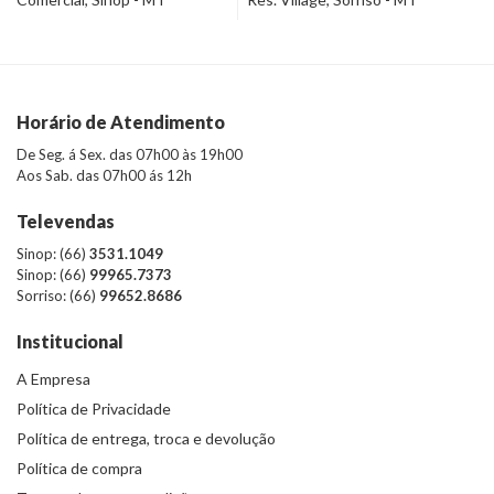
Horário de Atendimento
De Seg. á Sex. das 07h00 às 19h00
Aos Sab. das 07h00 ás 12h
Televendas
Sinop: (66)
3531.1049
Sinop: (66)
99965.7373
Sorriso: (66)
99652.8686
Institucional
A Empresa
Política de Privacidade
Política de entrega, troca e devolução
Política de compra