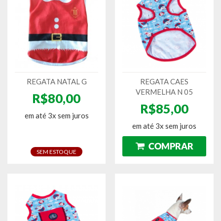
REGATA NATAL G
REGATA CAES
VERMELHA N 05
R$80,00
R$85,00
em até 3x sem juros
em até 3x sem juros
SEM ESTOQUE