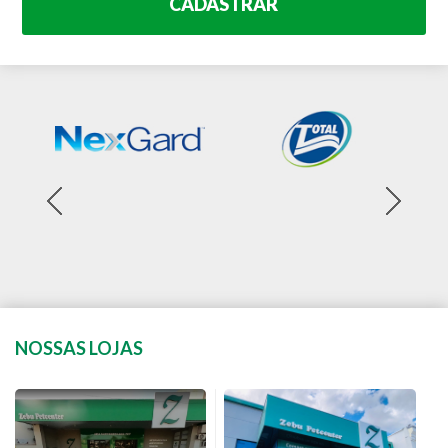
CADASTRAR
NOSSAS LOJAS