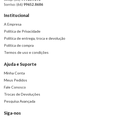
Sorriso: (66)
99652.8686
Institucional
A Empresa
Política de Privacidade
Política de entrega, troca e devolução
Política de compra
Termos de uso e condições
Ajuda e Suporte
Minha Conta
Meus Pedidos
Fale Conosco
Trocas de Devoluções
Pesquisa Avançada
Siga-nos