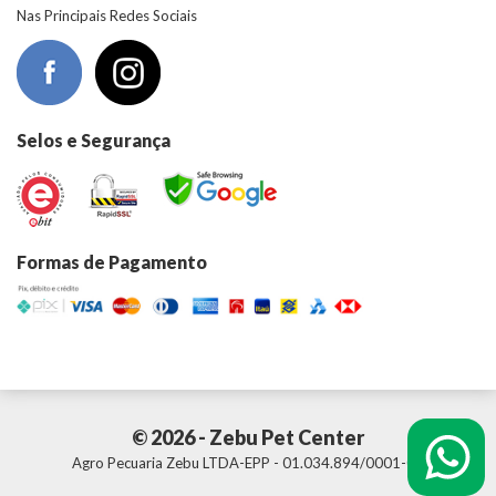
Nas Principais Redes Sociais
Selos e Segurança
Formas de Pagamento
© 2026 - Zebu Pet Center
Agro Pecuaria Zebu LTDA-EPP - 01.034.894/0001-01