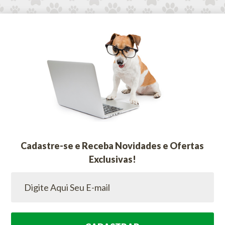
Cadastre-se e Receba Novidades e Ofertas
Exclusivas!