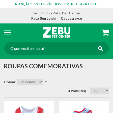
ATENÇÃO! PREÇOS VÁLIDOS SOMENTE PARA O SITE
Bem Vindo à
Zebu Pet Center
Faça Seu Login
Cadastre-se
ROUPAS COMEMORATIVAS
Ordem
4 Produto(s)