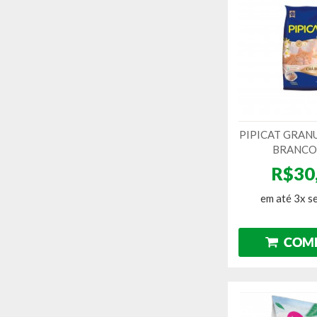
PIPICAT GRAN
BRANCO
R$30
em até 3x s