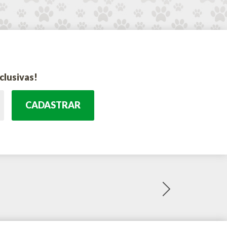
clusivas!
CADASTRAR