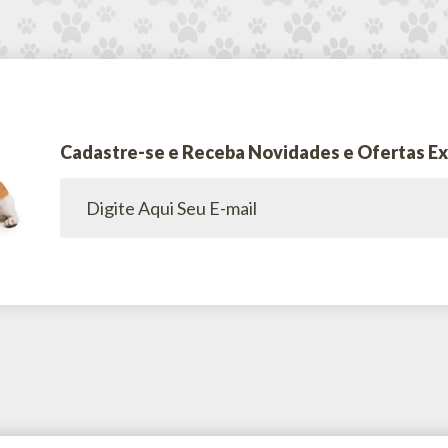
Cadastre-se e Receba Novidades e Ofertas Ex