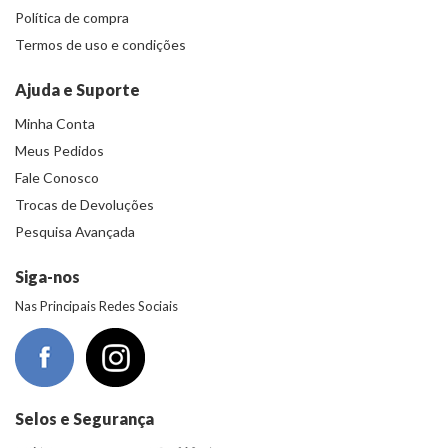
Política de compra
Termos de uso e condições
Ajuda e Suporte
Minha Conta
Meus Pedidos
Fale Conosco
Trocas de Devoluções
Pesquisa Avançada
Siga-nos
Nas Principais Redes Sociais
Selos e Segurança