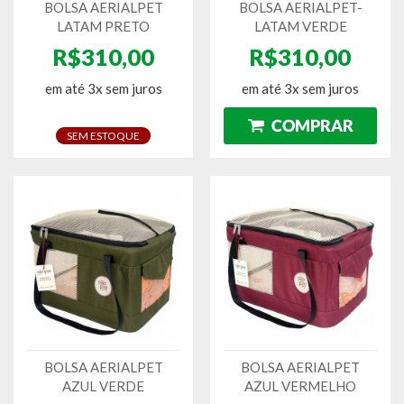
BOLSA AERIALPET
BOLSA AERIALPET-
LATAM PRETO
LATAM VERDE
R$310,00
R$310,00
em até 3x sem juros
em até 3x sem juros
SEM ESTOQUE
BOLSA AERIALPET
BOLSA AERIALPET
AZUL VERDE
AZUL VERMELHO