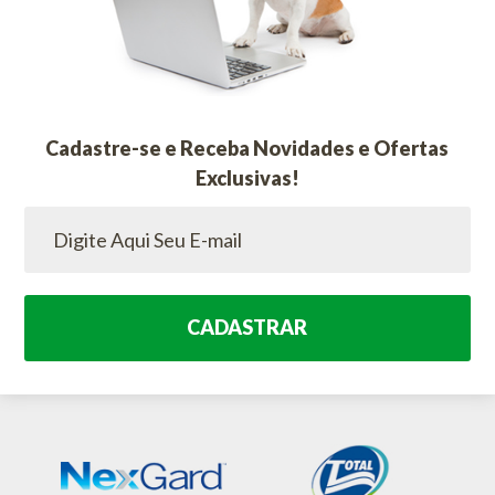
Cadastre-se e Receba Novidades e Ofertas
Exclusivas!
CADASTRAR