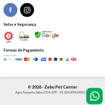
Selos e Segurança
Formas de Pagamento
© 2026 - Zebu Pet Center
Agro Pecuaria Zebu LTDA-EPP - 01.034.894/0001-01