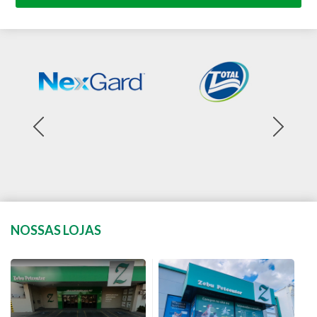
NOSSAS LOJAS