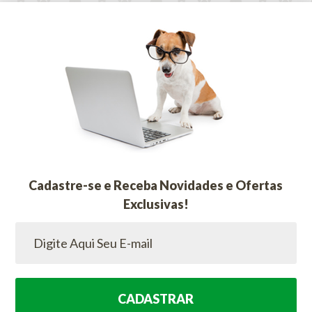
Cadastre-se e Receba Novidades e Ofertas
Exclusivas!
CADASTRAR