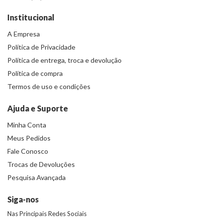
Institucional
A Empresa
Política de Privacidade
Política de entrega, troca e devolução
Política de compra
Termos de uso e condições
Ajuda e Suporte
Minha Conta
Meus Pedidos
Fale Conosco
Trocas de Devoluções
Pesquisa Avançada
Siga-nos
Nas Principais Redes Sociais