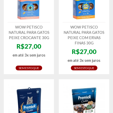
WOW PETISCO
WOW PETISCO
NATURAL PARA GATOS
NATURAL PARA GATOS
PEIXE CROCANTE 30G
PEIXE COM ERVAS
FINAS 30G
R$27,00
R$27,00
em até 3x sem juros
em até 3x sem juros
SEM ESTOQUE
SEM ESTOQUE