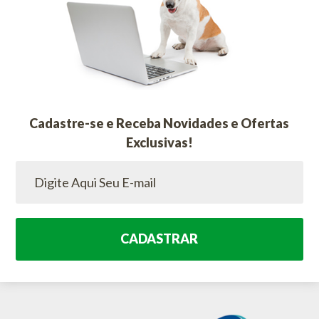
Cadastre-se e Receba Novidades e Ofertas
Exclusivas!
CADASTRAR