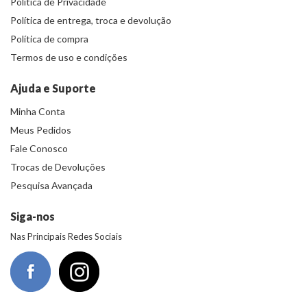
Política de Privacidade
Política de entrega, troca e devolução
Política de compra
Termos de uso e condições
Ajuda e Suporte
Minha Conta
Meus Pedidos
Fale Conosco
Trocas de Devoluções
Pesquisa Avançada
Siga-nos
Nas Principais Redes Sociais