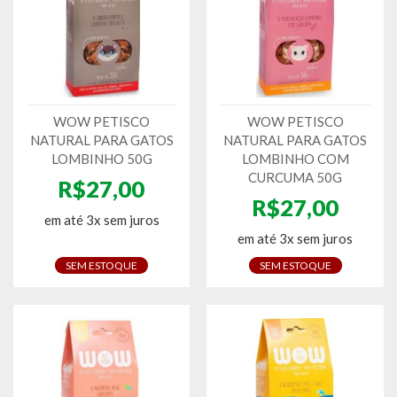
WOW PETISCO
WOW PETISCO
NATURAL PARA GATOS
NATURAL PARA GATOS
LOMBINHO 50G
LOMBINHO COM
CURCUMA 50G
R$27,00
R$27,00
em até 3x sem juros
em até 3x sem juros
SEM ESTOQUE
SEM ESTOQUE