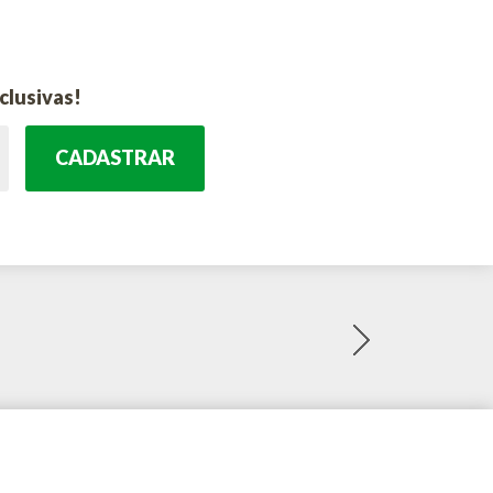
clusivas!
CADASTRAR