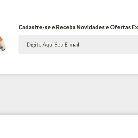
Cadastre-se e Receba Novidades e Ofertas Ex