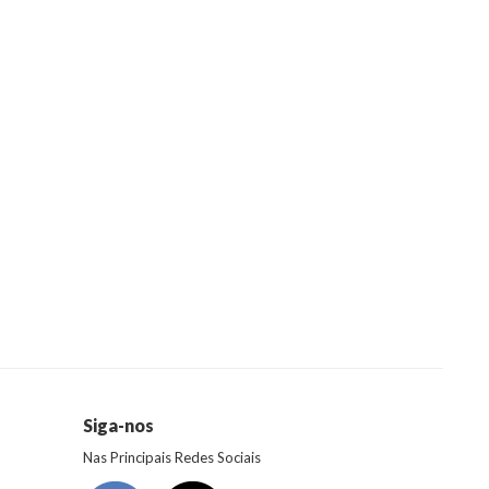
Siga-nos
Nas Principais Redes Sociais