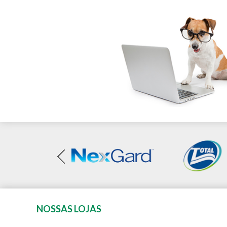
NOSSAS LOJAS