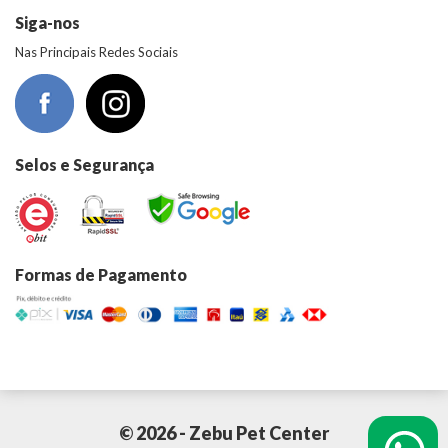
Siga-nos
Nas Principais Redes Sociais
Selos e Segurança
Formas de Pagamento
© 2026 - Zebu Pet Center