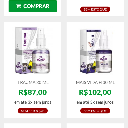
SEM ESTOQUE
TRAUMA 30 ML
MAIS VIDA H 30 ML
R$87,00
R$102,00
em até 3x sem juros
em até 3x sem juros
SEM ESTOQUE
SEM ESTOQUE