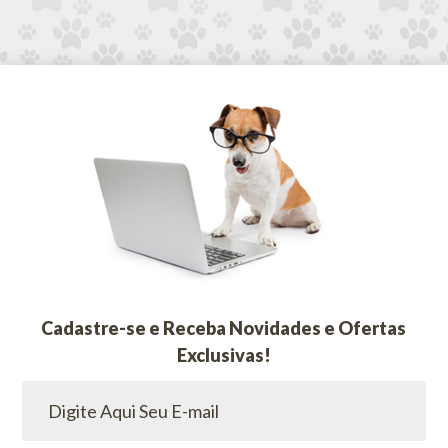
Cadastre-se e Receba Novidades e Ofertas
Exclusivas!