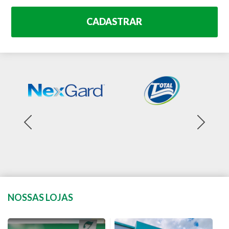
CADASTRAR
NOSSAS LOJAS