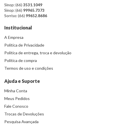
Sinop: (66)
3531.1049
Sinop: (66)
99965.7373
Sorriso: (66)
99652.8686
Institucional
A Empresa
Política de Privacidade
Política de entrega, troca e devolução
Política de compra
Termos de uso e condições
Ajuda e Suporte
Minha Conta
Meus Pedidos
Fale Conosco
Trocas de Devoluções
Pesquisa Avançada