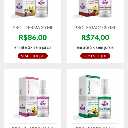
PRO- DERMA 30 ML
PRO- FIGADO 30 ML
R$86,00
R$74,00
em até 3x sem juros
em até 3x sem juros
SEM ESTOQUE
SEM ESTOQUE