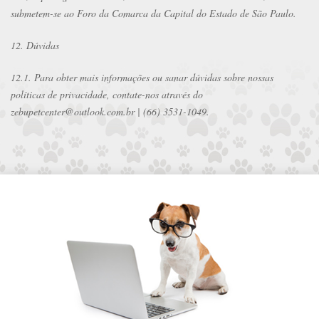
submetem-se ao Foro da Comarca da Capital do Estado de São Paulo.
12. Dúvidas
12.1. Para obter mais informações ou sanar dúvidas sobre nossas
políticas de privacidade, contate-nos através do
zebupetcenter@outlook.com.br | (66) 3531-1049.