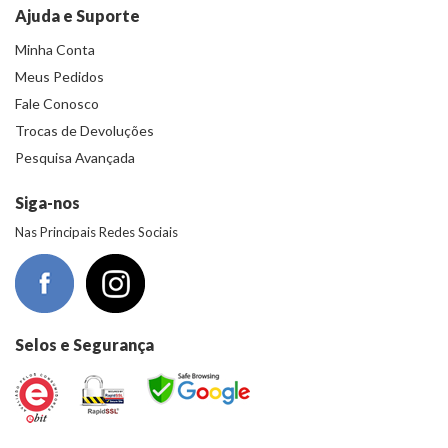
Ajuda e Suporte
Minha Conta
Meus Pedidos
Fale Conosco
Trocas de Devoluções
Pesquisa Avançada
Siga-nos
Nas Principais Redes Sociais
Selos e Segurança