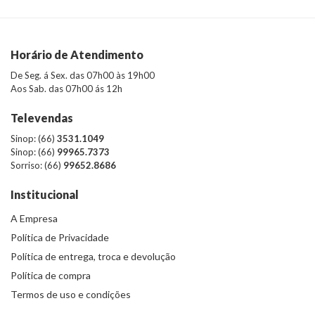
Horário de Atendimento
De Seg. á Sex. das 07h00 às 19h00
Aos Sab. das 07h00 ás 12h
Televendas
Sinop: (66)
3531.1049
Sinop: (66)
99965.7373
Sorriso: (66)
99652.8686
Institucional
A Empresa
Política de Privacidade
Política de entrega, troca e devolução
Política de compra
Termos de uso e condições