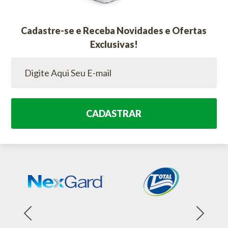
Cadastre-se e Receba Novidades e Ofertas
Exclusivas!
CADASTRAR