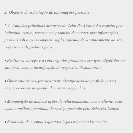
2. Objetivo da solicitação de informações pessoais
2.1. Uma das principais diretrizes do Zebu Pet Center é o respeito pelo
indivíduo. Assim, temos o compromisso de manter suas informações
pessoais sob o mais completo sigilo, vinculando-as unicamente ao seu
registro e utilizando-as para:
• Realizar a entrega e a cobrança dos produtos e serviços adquiridos no
site, bem como a identificação do respectivo destinatário;
• Obter estatísticas genéricas para identificação do perfil de nossos
clientes e desenvolvimento de nossas campanhas;
• Manutenção de dados e ações de relacionamento com o cliente, bem
como a melhoria contínua do serviço prestado pelo Zebu Pet Center.
• Resolução de eventuais questões legais relacionadas ao site.