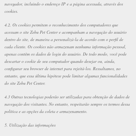
navegador, incluindo o endereço IP e a página acessada, através dos
cookies.
4.2. Os cookies permitem o reconhecimento dos computadores que
acessam o site Zebu Pet Center e acompanham a navegação do usuário
dentro do site, de maneira a personalizá-la de acordo com o perfil de
cada cliente. Os cookies não armazenam nenhuma informação pessoal,
apenas contêm os dados de login do usuário. De todo modo, você pode
descartar o cookie de seu computador quando desejar ou, ainda,
configurar seu browser de internet para rejeitá-los. Ressaltamos, no
entanto, que essa última hipótese pode limitar algumas funcionalidades
do site Zebu Pet Center.
4.3 Outras tecnologias poderão ser utilizadas para obtenção de dados de
navegação dos visitantes. No entanto, respeitarão sempre os termos dessa
política e as opções da coleta e armazenamento.
5. Utilização das informações