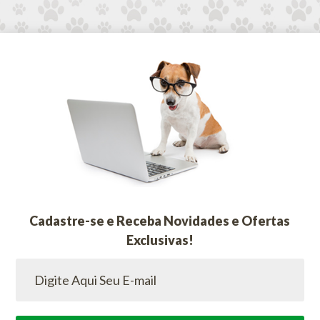
Cadastre-se e Receba Novidades e Ofertas
Exclusivas!