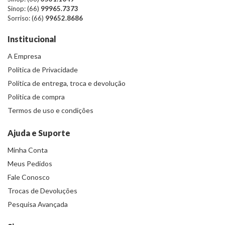
Sinop: (66)
99965.7373
Sorriso: (66)
99652.8686
Institucional
A Empresa
Política de Privacidade
Política de entrega, troca e devolução
Política de compra
Termos de uso e condições
Ajuda e Suporte
Minha Conta
Meus Pedidos
Fale Conosco
Trocas de Devoluções
Pesquisa Avançada