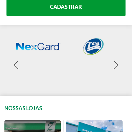
CADASTRAR
NOSSAS LOJAS