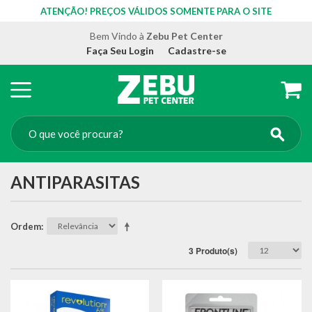
ATENÇÃO! PREÇOS VÁLIDOS SOMENTE PARA O SITE
Bem Vindo à
Zebu Pet Center
Faça Seu Login
Cadastre-se
ANTIPARASITAS
Ordem
3 Produto(s)