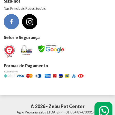
Siga-nos
Nas Principais Redes Sociais
Selos e Segurança
Formas de Pagamento
© 2026 - Zebu Pet Center
Agro Pecuaria Zebu LTDA-EPP - 01.034.894/0001-01