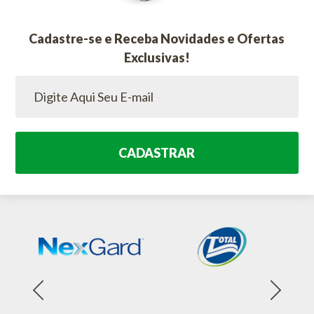
Cadastre-se e Receba Novidades e Ofertas
Exclusivas!
CADASTRAR