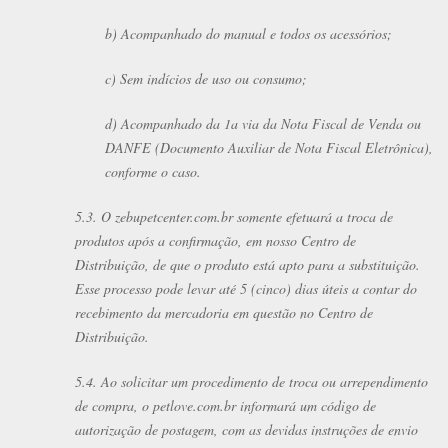
b) Acompanhado do manual e todos os acessórios;
c) Sem indícios de uso ou consumo;
d) Acompanhado da 1a via da Nota Fiscal de Venda ou
DANFE (Documento Auxiliar de Nota Fiscal Eletrônica),
conforme o caso.
5.3. O zebupetcenter.com.br somente efetuará a troca de
produtos após a confirmação, em nosso Centro de
Distribuição, de que o produto está apto para a substituição.
Esse processo pode levar até 5 (cinco) dias úteis a contar do
recebimento da mercadoria em questão no Centro de
Distribuição.
5.4. Ao solicitar um procedimento de troca ou arrependimento
de compra, o petlove.com.br informará um código de
autorização de postagem, com as devidas instruções de envio