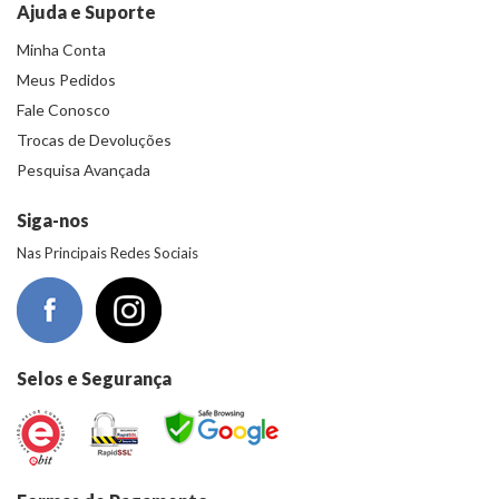
Ajuda e Suporte
Minha Conta
Meus Pedidos
Fale Conosco
Trocas de Devoluções
Pesquisa Avançada
Siga-nos
Nas Principais Redes Sociais
Selos e Segurança