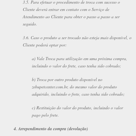
3.5. Para efetuar o procedimento de troca com sucesso o
Cliente deverá entrar em contato com o Serviço de
Atendimento ao Cliente para obter o passo a passo a ser
seguido.
3.6. Caso o produto a ser trocado não esteja mais disponível, o
Cliente poderá optar por:
a) Vale Troca para utilização em uma próxima compra,
incluindo o valor do frete, caso tenha sido cobrado;
b) Troca por outro produto disponível no
zebupetcenter.com.br, do mesmo valor do produto
adquirido, incluindo o frete, caso tenha sido cobrado;
c) Restituição do valor do produto, incluindo o valor
pago pelo frete.
4. Arrependimento da compra (devolução)