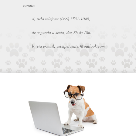
canais:
a) pelo telefone (066) 3531-1049,
de segunda a sexta, das 8h às 18h.
b) via e-mail: zebupetcenter@outlook.com