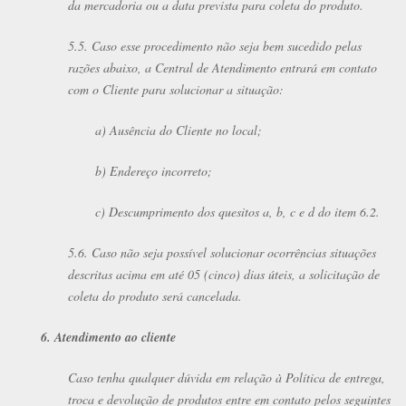
da mercadoria ou a data prevista para coleta do produto.
5.5. Caso esse procedimento não seja bem sucedido pelas
razões abaixo, a Central de Atendimento entrará em contato
com o Cliente para solucionar a situação:
a) Ausência do Cliente no local;
b) Endereço incorreto;
c) Descumprimento dos quesitos a, b, c e d do item 6.2.
5.6. Caso não seja possível solucionar ocorrências situações
descritas acima em até 05 (cinco) dias úteis, a solicitação de
coleta do produto será cancelada.
6. Atendimento ao cliente
Caso tenha qualquer dúvida em relação à Política de entrega,
troca e devolução de produtos entre em contato pelos seguintes