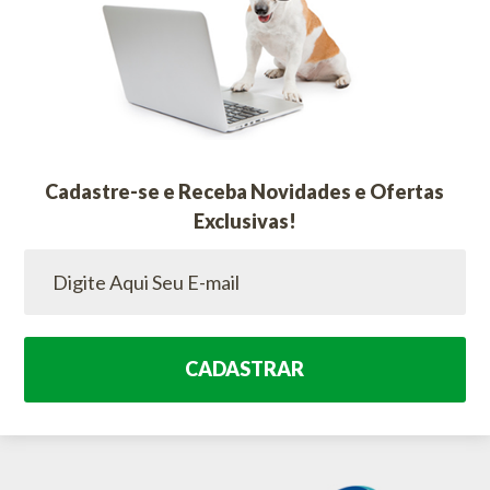
Cadastre-se e Receba Novidades e Ofertas
Exclusivas!
CADASTRAR