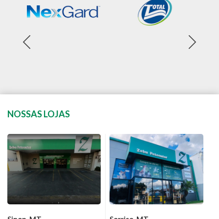
NOSSAS LOJAS
Sinop-MT