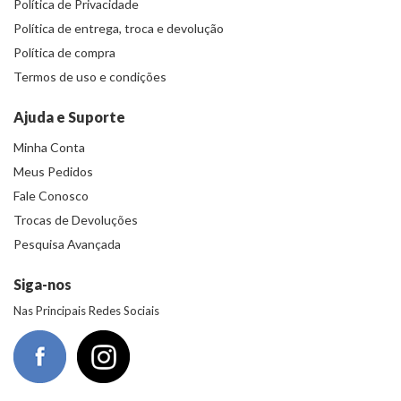
Política de Privacidade
Política de entrega, troca e devolução
Política de compra
Termos de uso e condições
Ajuda e Suporte
Minha Conta
Meus Pedidos
Fale Conosco
Trocas de Devoluções
Pesquisa Avançada
Siga-nos
Nas Principais Redes Sociais