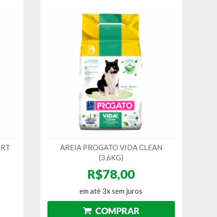
ORT
AREIA PROGATO VIDA CLEAN
(3,6KG)
R$78,00
em até 3x sem juros