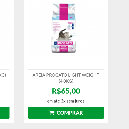
KG)
AREIA PROGATO LIGHT WEIGHT
(4,0KG)
R$65,00
em até 3x sem juros