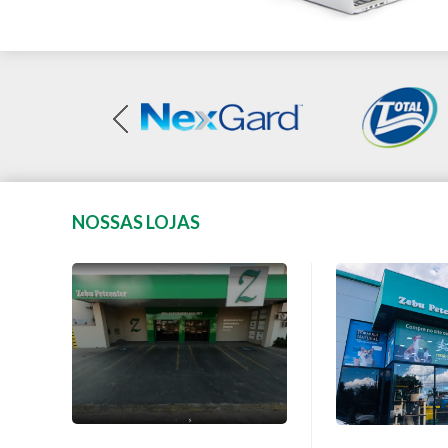
NOSSAS LOJAS