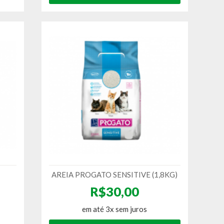
AREIA PROGATO SENSITIVE (1,8KG)
R$30,00
em até 3x sem juros