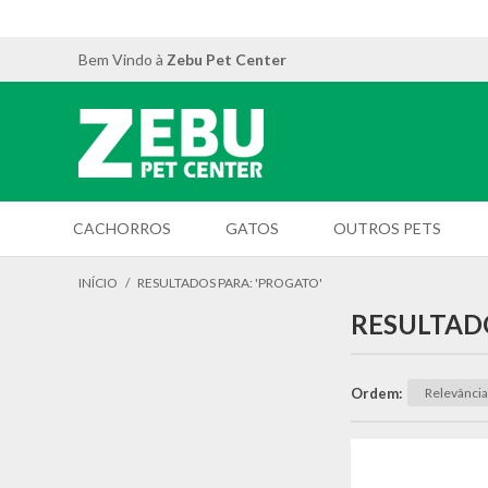
Bem Vindo à
Zebu Pet Center
CACHORROS
GATOS
OUTROS PETS
INÍCIO
/
RESULTADOS PARA: 'PROGATO'
RESULTAD
Ordem