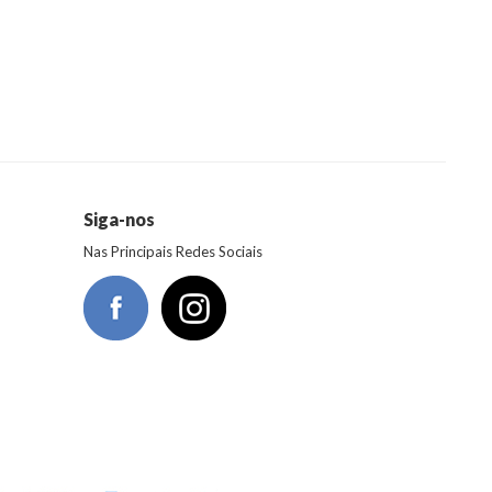
Siga-nos
Nas Principais Redes Sociais