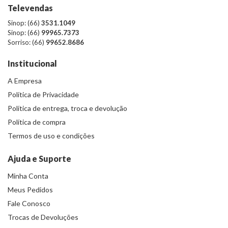
Televendas
Sinop: (66)
3531.1049
Sinop: (66)
99965.7373
Sorriso: (66)
99652.8686
Institucional
A Empresa
Política de Privacidade
Política de entrega, troca e devolução
Política de compra
Termos de uso e condições
Ajuda e Suporte
Minha Conta
Meus Pedidos
Fale Conosco
Trocas de Devoluções