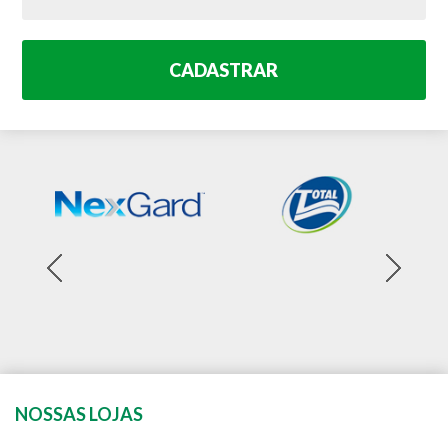
CADASTRAR
NOSSAS LOJAS