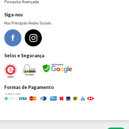
Pesquisa Avançada
Siga-nos
Nas Principais Redes Sociais
Selos e Segurança
Formas de Pagamento