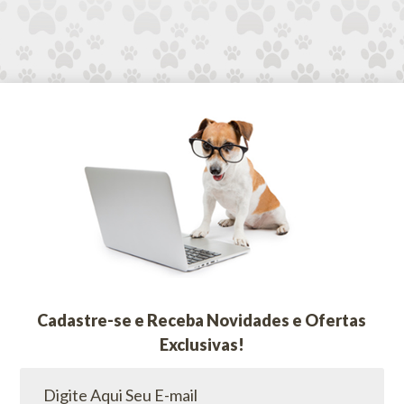
Cadastre-se e Receba Novidades e Ofertas
Exclusivas!