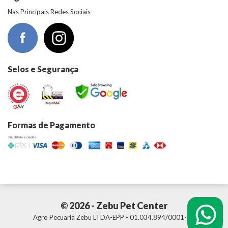
Nas Principais Redes Sociais
Selos e Segurança
Formas de Pagamento
© 2026 - Zebu Pet Center
Agro Pecuaria Zebu LTDA-EPP - 01.034.894/0001-01