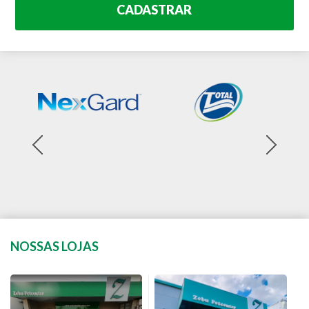
CADASTRAR
NOSSAS LOJAS