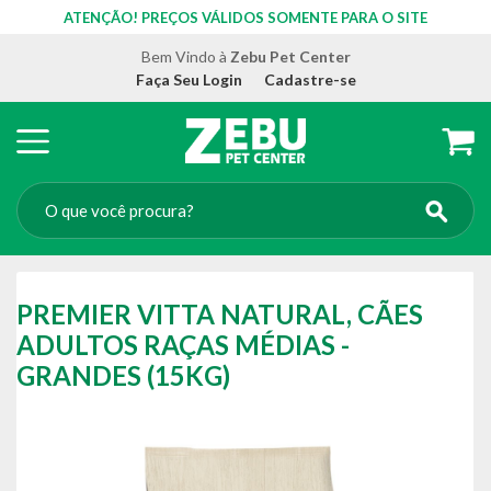
ATENÇÃO! PREÇOS VÁLIDOS SOMENTE PARA O SITE
Bem Vindo à
Zebu Pet Center
Faça Seu Login
Cadastre-se
PREMIER VITTA NATURAL, CÃES
ADULTOS RAÇAS MÉDIAS -
GRANDES (15KG)