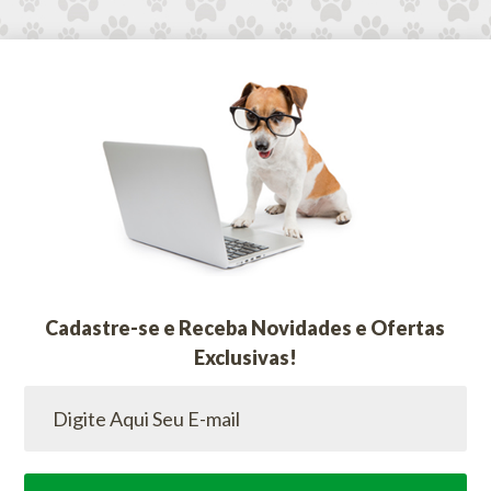
Cadastre-se e Receba Novidades e Ofertas
Exclusivas!