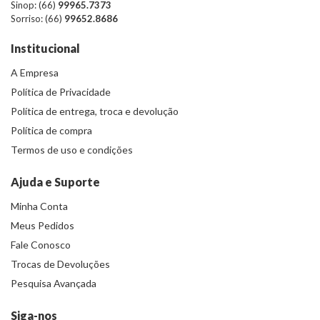
Sinop: (66)
99965.7373
Sorriso: (66)
99652.8686
Institucional
A Empresa
Política de Privacidade
Política de entrega, troca e devolução
Política de compra
Termos de uso e condições
Ajuda e Suporte
Minha Conta
Meus Pedidos
Fale Conosco
Trocas de Devoluções
Pesquisa Avançada
Siga-nos