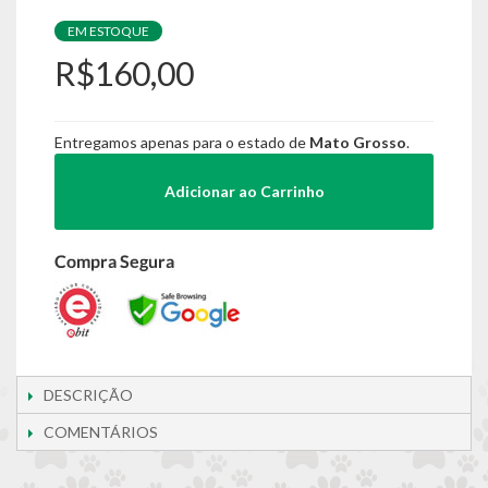
EM ESTOQUE
R$160,00
Entregamos apenas para o estado de
Mato Grosso
.
Adicionar ao Carrinho
DESCRIÇÃO
COMENTÁRIOS