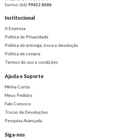
Sorriso: (66)
99652.8686
Institucional
A Empresa
Política de Privacidade
Política de entrega, troca e devolução
Política de compra
Termos de uso e condições
Ajuda e Suporte
Minha Conta
Meus Pedidos
Fale Conosco
Trocas de Devoluções
Pesquisa Avançada
Siga-nos