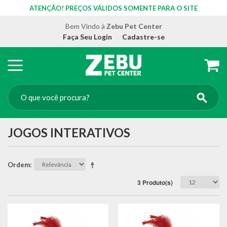
ATENÇÃO! PREÇOS VÁLIDOS SOMENTE PARA O SITE
Bem Vindo à
Zebu Pet Center
Faça Seu Login
Cadastre-se
JOGOS INTERATIVOS
Ordem
3 Produto(s)