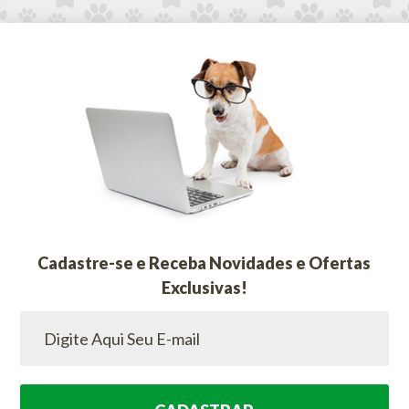
Cadastre-se e Receba Novidades e Ofertas
Exclusivas!