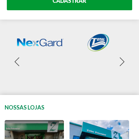
CADASTRAR
NOSSAS LOJAS