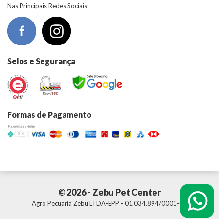
Nas Principais Redes Sociais
Selos e Segurança
Formas de Pagamento
© 2026 - Zebu Pet Center
Agro Pecuaria Zebu LTDA-EPP - 01.034.894/0001-01