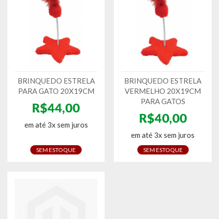
BRINQUEDO ESTRELA
BRINQUEDO ESTRELA
PARA GATO 20X19CM
VERMELHO 20X19CM
PARA GATOS
R$44,00
R$40,00
em até 3x sem juros
em até 3x sem juros
SEM ESTOQUE
SEM ESTOQUE