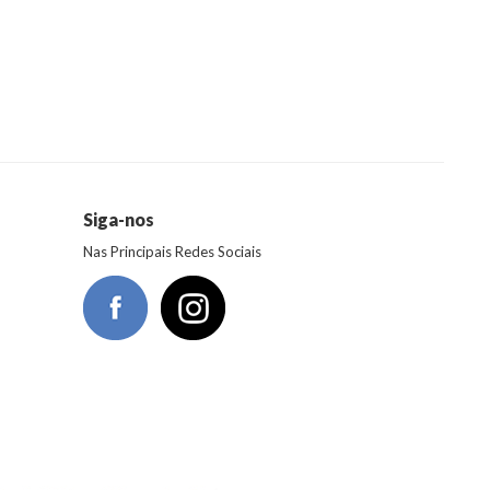
Siga-nos
Nas Principais Redes Sociais