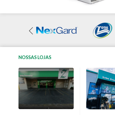
NOSSAS LOJAS