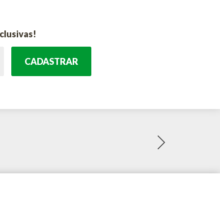
clusivas!
CADASTRAR