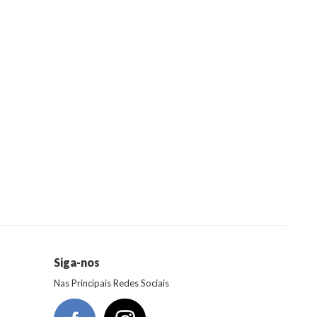
Siga-nos
Nas Principais Redes Sociais