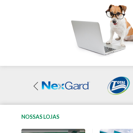
NOSSAS LOJAS