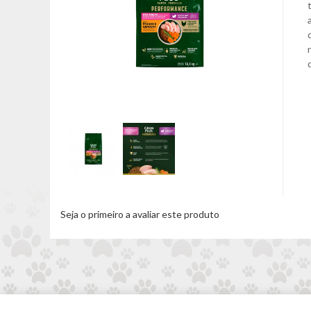
Seja o primeiro a avaliar este produto