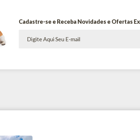
Cadastre-se e Receba Novidades e Ofertas Ex