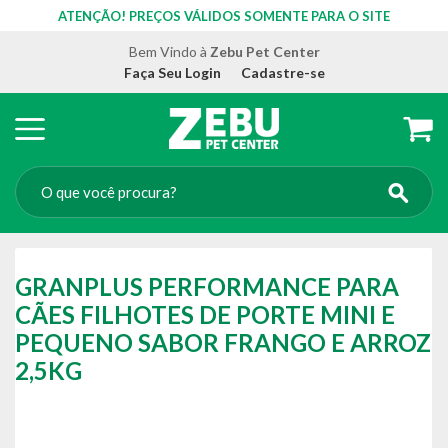
ATENÇÃO! PREÇOS VÁLIDOS SOMENTE PARA O SITE
Bem Vindo à
Zebu Pet Center
Faça Seu Login
Cadastre-se
GRANPLUS PERFORMANCE PARA
CÃES FILHOTES DE PORTE MINI E
PEQUENO SABOR FRANGO E ARROZ
2,5KG