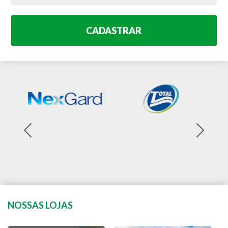
CADASTRAR
NOSSAS LOJAS