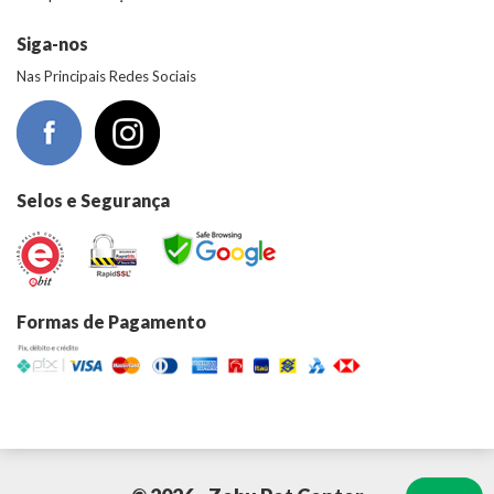
Siga-nos
Nas Principais Redes Sociais
Selos e Segurança
Formas de Pagamento