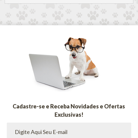
Cadastre-se e Receba Novidades e Ofertas
Exclusivas!