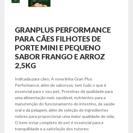
GRANPLUS PERFORMANCE
PARA CÃES FILHOTES DE
PORTE MINI E PEQUENO
SABOR FRANGO E ARROZ
2,5KG
Indicada para cães; A nova linha Gran Plus
Performance, além de saborosa, tem tudo o que é
essencial para o seu pet; Proteínas de qualidade para
uma alimentação mais saudável, nutrientes para a
manutenção do funcionamento do intestino, da saúde
oral e da pelagem, além de seleção de ingredientes
nobres para proporcionar uma maior qualidade de vida;
O bem-estar completo do pet é essencial para a
tranquilidade e a satisfação dos tutores;