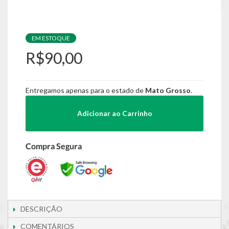
EM ESTOQUE
R$90,00
Entregamos apenas para o estado de
Mato Grosso
.
Adicionar ao Carrinho
DESCRIÇÃO
COMENTÁRIOS